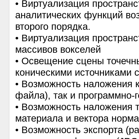
• Виртуализация пространс
аналитических функций во
второго порядка.
• Виртуализация пространс
массивов вокселей
• Освещение сцены точечн
коническими источниками 
• Возможность наложения к
файла), так и программно-
• Возможность наложения 
материала и вектора норм
• Возможность экспорта (ра