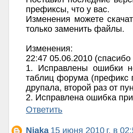
префиксы, что у вас.
Изменения можете скачат
только заменить файлы.
Изменения:
22:47 05.06.2010 (спасибо
1. Исправлены ошибки н
таблиц форума (префикс п
друпала, второй раз от пун
2. Исправлена ошибка при
Ответить
Niaka
15 июня 2010 г. в 02