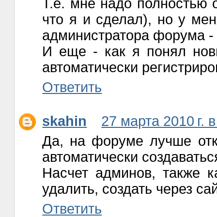
Т.е. мне надо полностью 
что я и сделал), но у ме
администратора форума - 
И еще - как я понял нов
автоматически регистриро
Ответить
skahin
27 марта 2010 г. в
Да, на форуме лучше отк
автоматически создаватьс
Насчет админов, также к
удалить, создать через са
Ответить