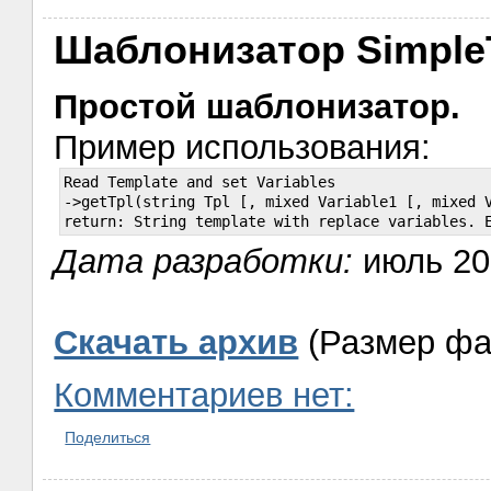
Шаблонизатор Simple
Простой шаблонизатор.
Пример использования:
Read Template and set Variables

->getTpl(string Tpl [, mixed Variable1 [, mixed V
Дата разработки:
июль 2
Скачать архив
(Размер фа
Комментариев нет:
Поделиться