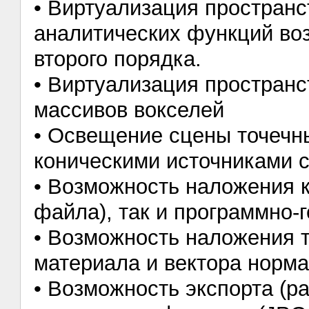
• Виртуализация пространс
аналитических функций во
второго порядка.
• Виртуализация пространс
массивов вокселей
• Освещение сцены точечн
коническими источниками 
• Возможность наложения к
файла), так и программно-
• Возможность наложения 
материала и вектора норм
• Возможность экспорта (ра