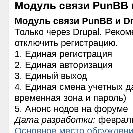
Модуль связи PunBB 
Модуль связи PunBB и Dr
Только через Drupal. Реко
отключить регистрацию.
1. Единая регистрация
2. Единая авторизация
3. Единый выход
4. Единая смена учетных д
временная зона и пароль)
5. Анонс нодов на форуме
Дата разработки:
февраль
Основное место обсужден