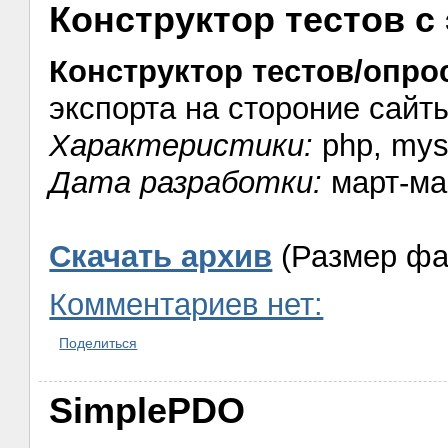
Конструктор тестов с
Конструктор тестов/опро
экспорта на стороние сайты
Характеристики:
php, mysq
Дата разработки:
март-ма
Скачать архив
(Размер фа
Комментариев нет:
Поделиться
SimplePDO