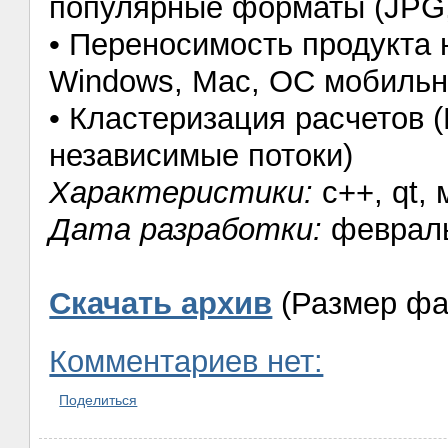
популярные форматы (JPG,
• Переносимость продукта 
Windows, Mac, ОС мобильны
• Кластеризация расчетов 
независимые потоки)
Характеристики:
c++, qt,
Дата разработки:
февраль
Скачать архив
(Размер фа
Комментариев нет:
Поделиться