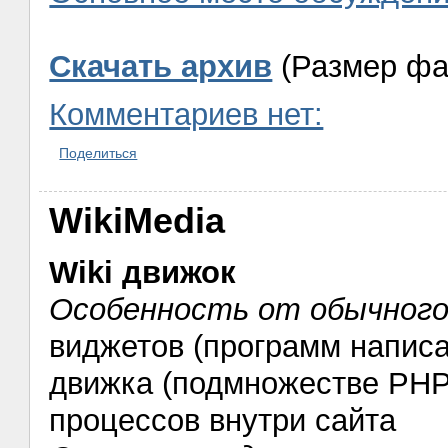
Скачать архив
(Размер фа
Комментариев нет:
Поделиться
WikiMedia
Wiki движок
Особенность от обычного 
виджетов (программ напис
движка (подмножестве PHP)
процессов внутри сайта