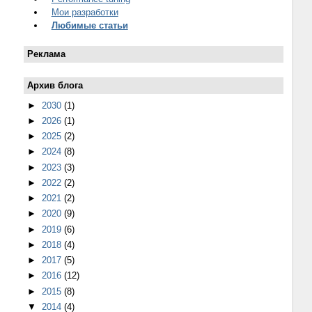
Мои разработки
Любимые статьи
Реклама
Архив блога
►
2030
(1)
►
2026
(1)
►
2025
(2)
►
2024
(8)
►
2023
(3)
►
2022
(2)
►
2021
(2)
►
2020
(9)
►
2019
(6)
►
2018
(4)
►
2017
(5)
►
2016
(12)
►
2015
(8)
▼
2014
(4)