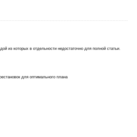
ждой из которых в отдельности недостаточно для полной статьи.
рестановок для оптимального плана