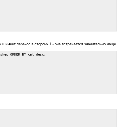
 и имеет перекос в сторону 1 - она встречается значительно чаще
skew ORDER BY cnt desc;
