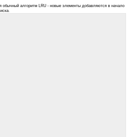
я обычный алгоритм LRU - новые элементы добавляются в начало
иска.