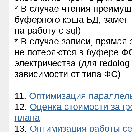
* В случае чтения преимущ
буферного кэша БД, замен
на работу с sql)
* В случае записи, прямая 
не потеряются в буфере Ф
электричества (для redolog 
зависимости от типа ФС)
11.
Оптимизация параллел
12.
Оценка стоимости запр
плана
13.
Оптимизация работы с