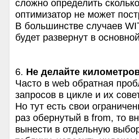
сложно определить сколько
оптимизатор не может пост
В большинстве случаев WIT
будет развернут в основной
6.
Не делайте километро
Часто в web обратная проб
запросов в цикле и их сов
Но тут есть свои ограничен
раз обернутый в from, то в
вынести в отдельную выбо