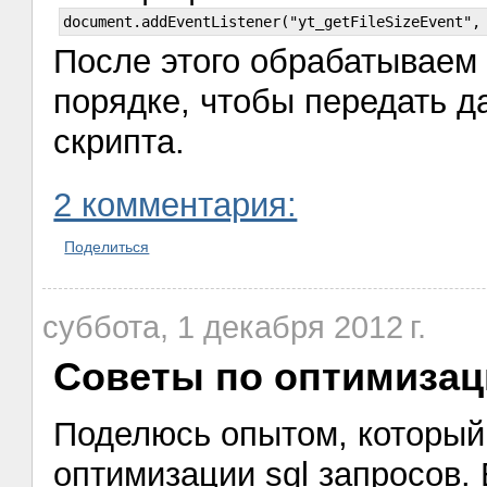
После этого обрабатываем 
порядке, чтобы передать 
скрипта.
2 комментария:
Поделиться
суббота, 1 декабря 2012 г.
Советы по оптимизац
Поделюсь опытом, который 
оптимизации sql запросов.