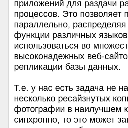
приложений для раздачи р
процессов. Это позволяет
параллельно, распределяя 
функции различных языков
использоваться во множест
высоконадежных веб-сайто
репликации базы данных.
Т.е. у нас есть задача не 
несколько ресайзнутых ко
фотографии в наилучшем ка
синхронно, то это может за