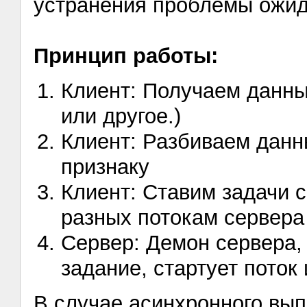
устранения проблемы ожид
Принцип работы:
Клиент: Получаем данны
или другое.)
Клиент: Разбиваем данн
признаку
Клиент: Ставим задачи 
разных потокам сервера
Сервер: Демон сервера,
задание, стартует поток
В случае асинхронного вып