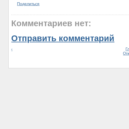
Поделиться
Комментариев нет:
Отправить комментарий
‹
Г
От