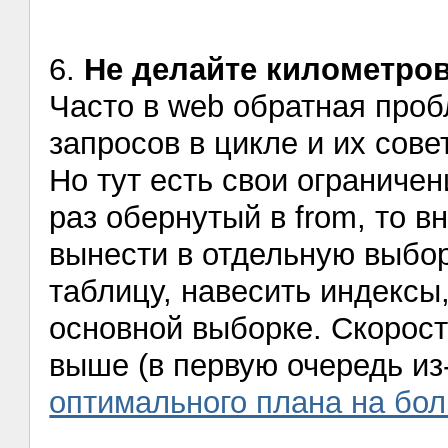
6.
Не делайте километро
Часто в web обратная проб
запросов в цикле и их сов
Но тут есть свои ограничен
раз обернутый в from, то в
вынести в отдельную выбо
таблицу, навесить индексы,
основной выборке. Скорост
выше (в первую очередь из
оптимального плана на бо