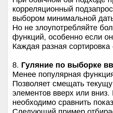
корреляционный подзапрос
выбором минимальной дат
Но не злоупотребляйте бо
функций, особенно если он
Каждая разная сортировка 
8.
Гуляние по выборке вв
Менее популярная функция,
Позволяет смещать текущу
элементов вверх или вниз.
необходимо сравнить показ
Следующий пример отбира