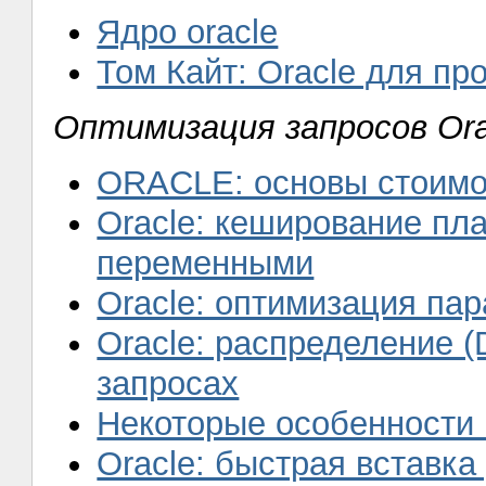
Ядро oracle
Том Кайт: Oracle для п
Оптимизация запросов Ora
ORACLE: основы стоимо
Oracle: кеширование пл
переменными
Oracle: оптимизация па
Oracle: распределение (
запросах
Некоторые особенности 
Oracle: быстрая вставка