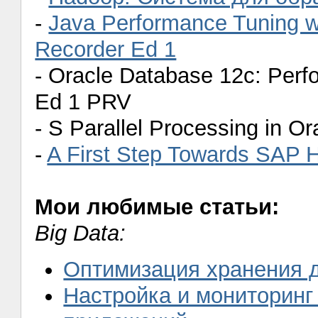
-
Java Performance Tuning wi
Recorder Ed 1
- Oracle Database 12c: Pe
Ed 1 PRV
- S Parallel Processing in 
-
A First Step Towards SAP 
Мои любимые статьи:
Big Data:
Оптимизация хранения д
Настройка и мониторинг