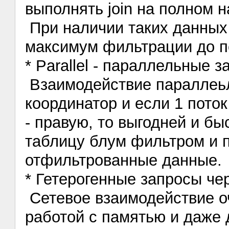
выполнять join на полном 
При наличии таких данных 
максимум фильтрации до п
* Parallel - параллельные 
Взаимодействие параллеьл
координатор и если 1 поток
- правую, то выгодней и б
таблицу блум фильтром и п
отфильтрованные данные.
* Гетерогенные запросы че
Сетевое взаимодействие о
работой с памятью и даже 