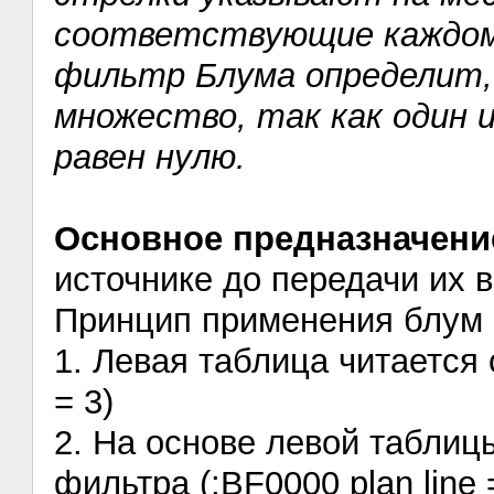
соответствующие каждом
фильтр Блума определит,
множество, так как один
равен нулю.
Основное предназначени
источнике до передачи их в
Принцип применения блум ф
1. Левая таблица читается с
= 3)
2. На основе левой таблиц
фильтра (:BF0000 plan line 