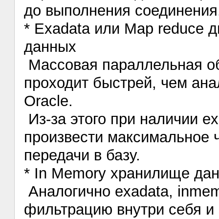
до выполнения соединения
* Exadata или Map reduce д
данных
Массовая параллельная об
проходит быстрей, чем ана
Oracle.
Из-за этого при наличии ex
произвести максимальное 
передачи в базу.
* In Memory хранилище да
Аналогично exadata, inme
фильтрацию внутри себя и 